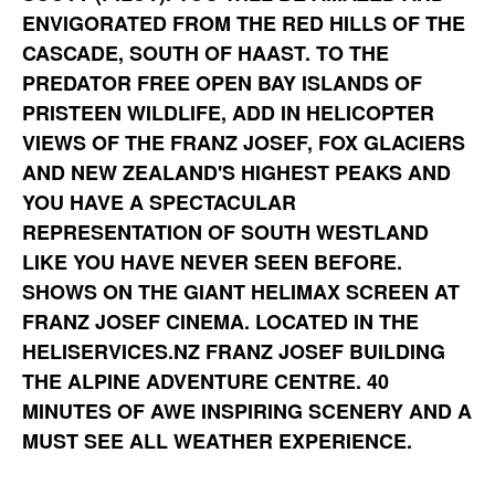
ENVIGORATED FROM THE RED HILLS OF THE
CASCADE, SOUTH OF HAAST. TO THE
PREDATOR FREE OPEN BAY ISLANDS OF
PRISTEEN WILDLIFE, ADD IN HELICOPTER
VIEWS OF THE FRANZ JOSEF, FOX GLACIERS
AND NEW ZEALAND'S HIGHEST PEAKS AND
YOU HAVE A SPECTACULAR
REPRESENTATION OF SOUTH WESTLAND
LIKE YOU HAVE NEVER SEEN BEFORE.
SHOWS ON THE GIANT HELIMAX SCREEN AT
FRANZ JOSEF CINEMA. LOCATED IN THE
HELISERVICES.NZ FRANZ JOSEF BUILDING
THE ALPINE ADVENTURE CENTRE. 40
MINUTES OF AWE INSPIRING SCENERY AND A
MUST SEE ALL WEATHER EXPERIENCE.